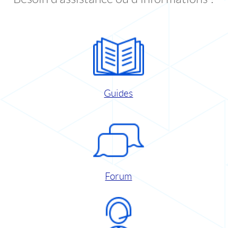
Guides
Forum